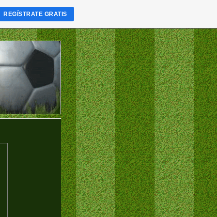
REGÍSTRATE GRATIS
o